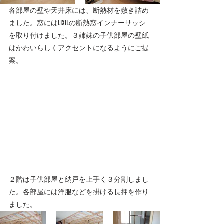
各部屋の壁や天井床には、断熱材を敷き詰め
ました。窓にはLIXILの断熱窓インナーサッシ
を取り付けました。３姉妹の子供部屋の壁紙
はかわいらしくアクセントになるようにご提
案。
２階は子供部屋と納戸を上手く３分割しまし
た。各部屋には洋服などを掛ける長押を作り
ました。