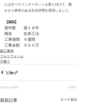
にはすべてインナーサッシを取り付けて、暖
かさと静音のある生活空間を実現しました。
【DATA】
築年数　　築１８年
構造　　　在来工法
工事期間　６週間
工事金額　６６０万
施工事例
フルリフォーム
戸建て
最新記事
すべて表示