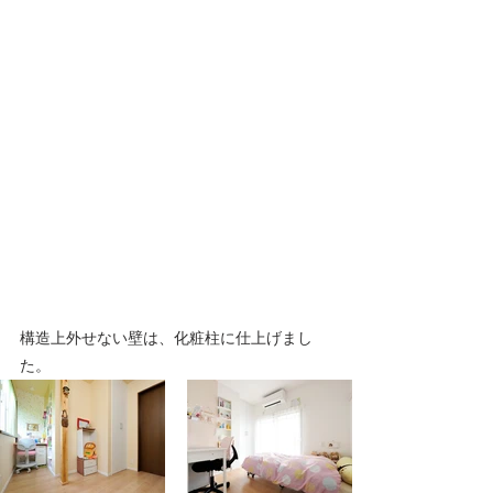
構造上外せない壁は、化粧柱に仕上げまし
た。