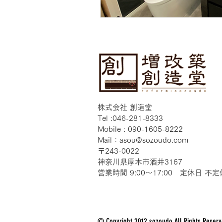
​株式会社 創造堂
Tel :
046-281-8333
Mobile :
090-1605-8222
Mail：
asou@sozoudo.com
〒243-0022
神奈川県厚木市酒井3167
営業時間 9:00～17:00 定休日 不定
© Copyright 2012 sozoudo All Rights Reser