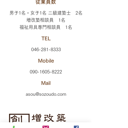
従業員数
男子1名・女子1名 二級建築士 2名
増改築相談員 1名
福祉用具専門相談員 1名
TEL
​046-281-8333
Mobile
090-1605-8222
Mail
asou@sozoudo.com