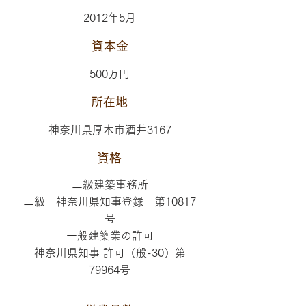
2012年5月
資本金
500万円
所在地
神奈川県厚木市酒井3167
資格
二級建築事務所
二級 神奈川県知事登録 第10817
号
一般建築業の許可
神奈川県知事 許可（般-30）第
79964号