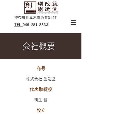
神奈川県厚木市酒井3167
TEL
046-281-8333
​会社概要
商号
株式会社 創造堂
代表取締役
朝生 智
設立